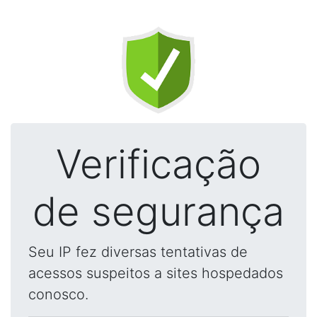
Verificação
de segurança
Seu IP fez diversas tentativas de
acessos suspeitos a sites hospedados
conosco.