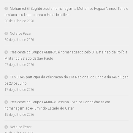
Mohamed El Zoghbi presta homenagem a Mohamed Hegazi Ahmed Taha e
destaca seu legado para o Halal brasileiro
30 de julho de 2026
Nota de Pesar
30 de julho de 2026
Presidente do Grupo FAMBRAS é homenageado pelo 3º Batalhão da Polícia
Militar do Estado de São Paulo
27 de julho de 2026
FAMBRAS participa da celebração do Dia Nacional do Egito e da Revolução
de 23 de Julho
17 de julho de 2026
Presidente do Grupo FAMBRAS assina Livro de Condolências em
homenagem ao ex-Emir do Estado do Catar
15 de julho de 2026
Nota de Pesar