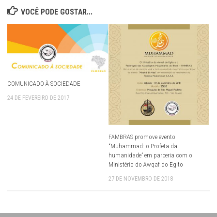
VOCÊ PODE GOSTAR...
COMUNICADO À SOCIEDADE
24 DE FEVEREIRO DE 2017
FAMBRAS promove evento
“Muhammad: o Profeta da
humanidade” em parceria com o
Ministério do Awqaf do Egito
27 DE NOVEMBRO DE 2018