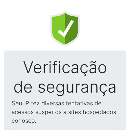
Verificação
de segurança
Seu IP fez diversas tentativas de
acessos suspeitos a sites hospedados
conosco.