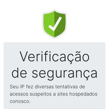
Verificação
de segurança
Seu IP fez diversas tentativas de
acessos suspeitos a sites hospedados
conosco.