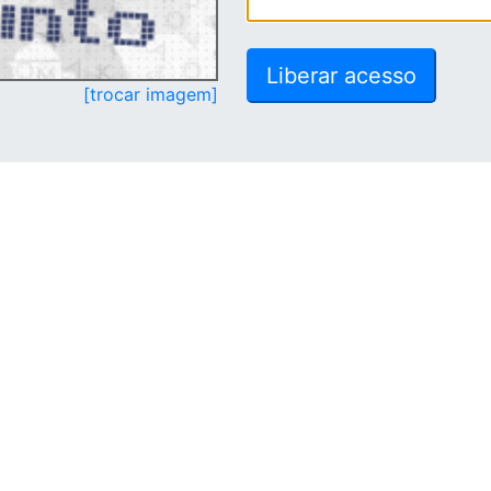
[trocar imagem]