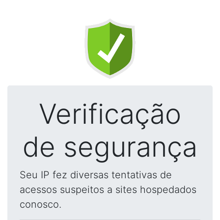
Verificação
de segurança
Seu IP fez diversas tentativas de
acessos suspeitos a sites hospedados
conosco.