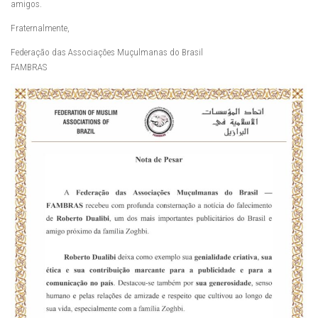
amigos.
Fraternalmente,
Federação das Associações Muçulmanas do Brasil
FAMBRAS