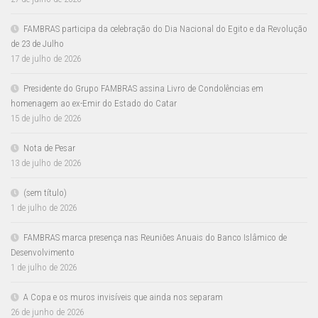
FAMBRAS participa da celebração do Dia Nacional do Egito e da Revolução
de 23 de Julho
17 de julho de 2026
Presidente do Grupo FAMBRAS assina Livro de Condolências em
homenagem ao ex-Emir do Estado do Catar
15 de julho de 2026
Nota de Pesar
13 de julho de 2026
(sem título)
1 de julho de 2026
FAMBRAS marca presença nas Reuniões Anuais do Banco Islâmico de
Desenvolvimento
1 de julho de 2026
A Copa e os muros invisíveis que ainda nos separam
26 de junho de 2026