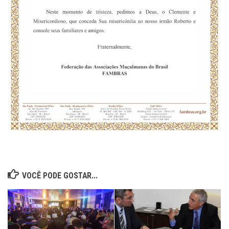
VOCÊ PODE GOSTAR...