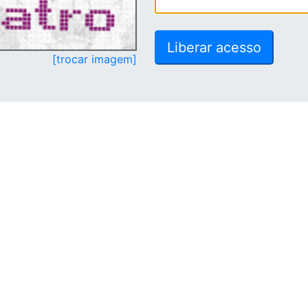
[trocar imagem]