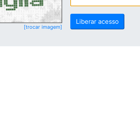
[trocar imagem]