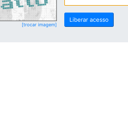
[trocar imagem]