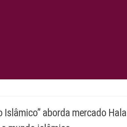
o Islâmico” aborda mercado Halal