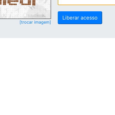
[trocar imagem]