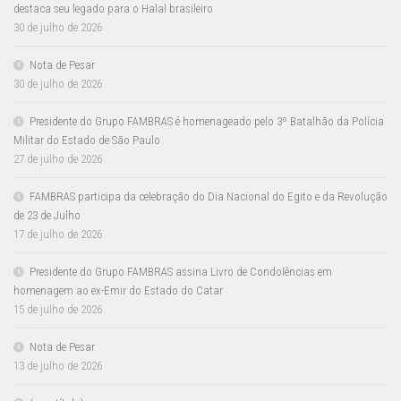
destaca seu legado para o Halal brasileiro
30 de julho de 2026
Nota de Pesar
30 de julho de 2026
Presidente do Grupo FAMBRAS é homenageado pelo 3º Batalhão da Polícia
Militar do Estado de São Paulo
27 de julho de 2026
FAMBRAS participa da celebração do Dia Nacional do Egito e da Revolução
de 23 de Julho
17 de julho de 2026
Presidente do Grupo FAMBRAS assina Livro de Condolências em
homenagem ao ex-Emir do Estado do Catar
15 de julho de 2026
Nota de Pesar
13 de julho de 2026