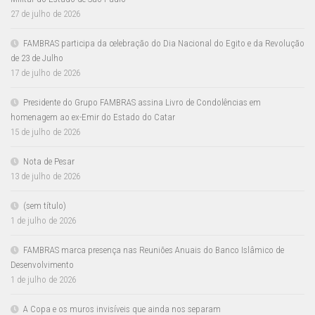
27 de julho de 2026
FAMBRAS participa da celebração do Dia Nacional do Egito e da Revolução
de 23 de Julho
17 de julho de 2026
Presidente do Grupo FAMBRAS assina Livro de Condolências em
homenagem ao ex-Emir do Estado do Catar
15 de julho de 2026
Nota de Pesar
13 de julho de 2026
(sem título)
1 de julho de 2026
FAMBRAS marca presença nas Reuniões Anuais do Banco Islâmico de
Desenvolvimento
1 de julho de 2026
A Copa e os muros invisíveis que ainda nos separam