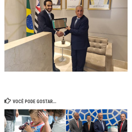
VOCÊ PODE GOSTAR...