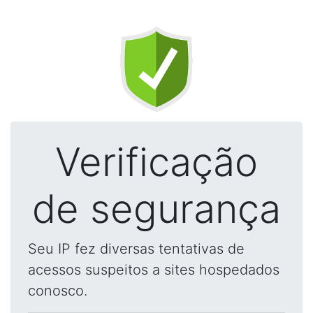
Verificação
de segurança
Seu IP fez diversas tentativas de
acessos suspeitos a sites hospedados
conosco.