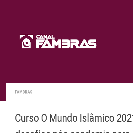
Skip to content
FAMBRAS
Curso O Mundo Islâmico 2021