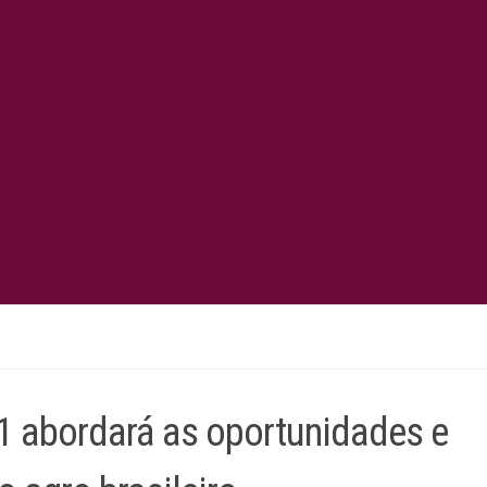
 abordará as oportunidades e