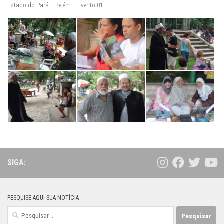
Estado do Pará – Belém – Evento 01
SIGA:
PESQUISE AQUI SUA NOTÍCIA
Pesquisar
por: