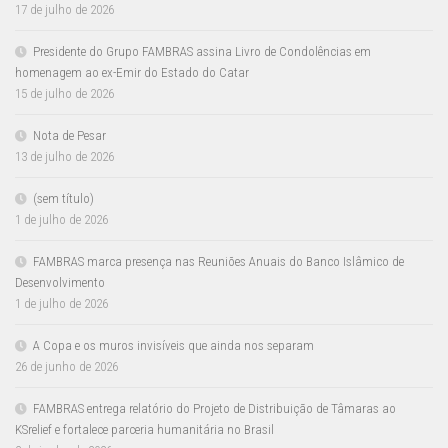
17 de julho de 2026
Presidente do Grupo FAMBRAS assina Livro de Condolências em
homenagem ao ex-Emir do Estado do Catar
15 de julho de 2026
Nota de Pesar
13 de julho de 2026
(sem título)
1 de julho de 2026
FAMBRAS marca presença nas Reuniões Anuais do Banco Islâmico de
Desenvolvimento
1 de julho de 2026
A Copa e os muros invisíveis que ainda nos separam
26 de junho de 2026
FAMBRAS entrega relatório do Projeto de Distribuição de Tâmaras ao
KSrelief e fortalece parceria humanitária no Brasil