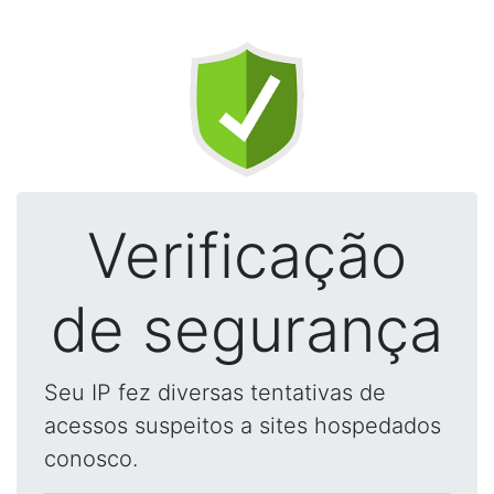
Verificação
de segurança
Seu IP fez diversas tentativas de
acessos suspeitos a sites hospedados
conosco.