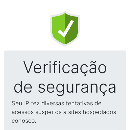
Verificação
de segurança
Seu IP fez diversas tentativas de
acessos suspeitos a sites hospedados
conosco.