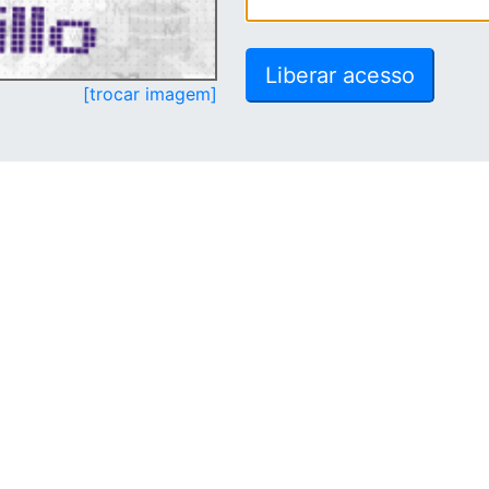
[trocar imagem]