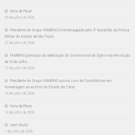
Nota de Pesar
30 de julho de 2026
Presidente do Grupo FAMBRAS é homenageado pelo 3º Batalhão da Polícia
Militar do Estado de São Paulo
27 de julho de 2026
FAMBRAS participa da celebração do Dia Nacional do Egito e da Revolução
de 23 de Julho
17 de julho de 2026
Presidente do Grupo FAMBRAS assina Livro de Condolências em
homenagem ao ex-Emir do Estado do Catar
15 de julho de 2026
Nota de Pesar
13 de julho de 2026
(sem título)
1 de julho de 2026