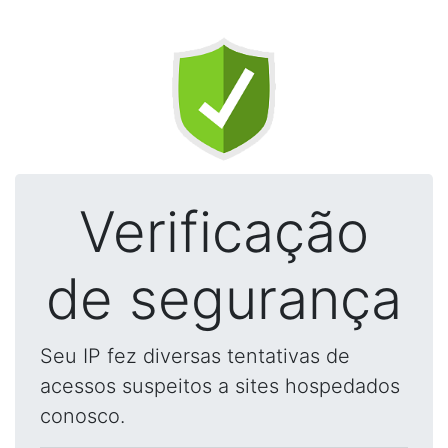
Verificação
de segurança
Seu IP fez diversas tentativas de
acessos suspeitos a sites hospedados
conosco.