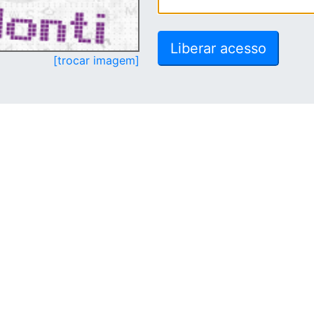
[trocar imagem]