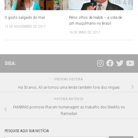
O gosto salgado do mar
Pelos olhos de Habib – a vida de
um muçulmano no Brasil
13 DE NOVEMBRO DE 2017
16 DE MAIO DE 2017
SIGA:
PRÓXIMO HISTÓRIA
Há 50 anos, Ali se tornou uma lenda também fora dos ringues
HISTÓRIA ANTERIOR
FAMBRAS promove Iftar em homenagem ao trabalho dos Sheikhs no
Ramadan
PESQUISE AQUI SUA NOTÍCIA