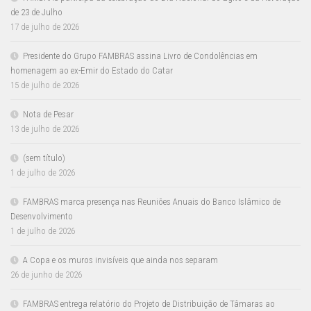
de 23 de Julho
17 de julho de 2026
Presidente do Grupo FAMBRAS assina Livro de Condolências em
homenagem ao ex-Emir do Estado do Catar
15 de julho de 2026
Nota de Pesar
13 de julho de 2026
(sem título)
1 de julho de 2026
FAMBRAS marca presença nas Reuniões Anuais do Banco Islâmico de
Desenvolvimento
1 de julho de 2026
A Copa e os muros invisíveis que ainda nos separam
26 de junho de 2026
FAMBRAS entrega relatório do Projeto de Distribuição de Tâmaras ao