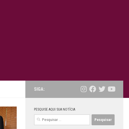
SIGA:
PESQUISE AQUI SUA NOTÍCIA
Pesquisar
por: