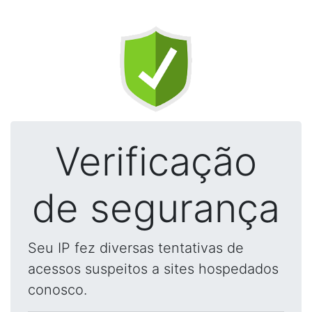
Verificação
de segurança
Seu IP fez diversas tentativas de
acessos suspeitos a sites hospedados
conosco.