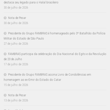
destaca seu legado para o Halal brasileiro
30 de julho de 2026
Nota de Pesar
30 de julho de 2026
Presidente do Grupo FAMBRAS é homenageado pelo 3º Batalhão da Polícia
Militar do Estado de São Paulo
27 de julho de 2026
FAMBRAS participa da celebração do Dia Nacional do Egito e da Revolução
de 23 de Julho
17 de julho de 2026
Presidente do Grupo FAMBRAS assina Livro de Condolências em
homenagem ao ex-Emir do Estado do Catar
15 de julho de 2026
Nota de Pesar
13 de julho de 2026