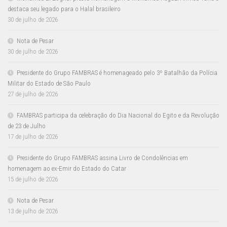
destaca seu legado para o Halal brasileiro
30 de julho de 2026
Nota de Pesar
30 de julho de 2026
Presidente do Grupo FAMBRAS é homenageado pelo 3º Batalhão da Polícia
Militar do Estado de São Paulo
27 de julho de 2026
FAMBRAS participa da celebração do Dia Nacional do Egito e da Revolução
de 23 de Julho
17 de julho de 2026
Presidente do Grupo FAMBRAS assina Livro de Condolências em
homenagem ao ex-Emir do Estado do Catar
15 de julho de 2026
Nota de Pesar
13 de julho de 2026