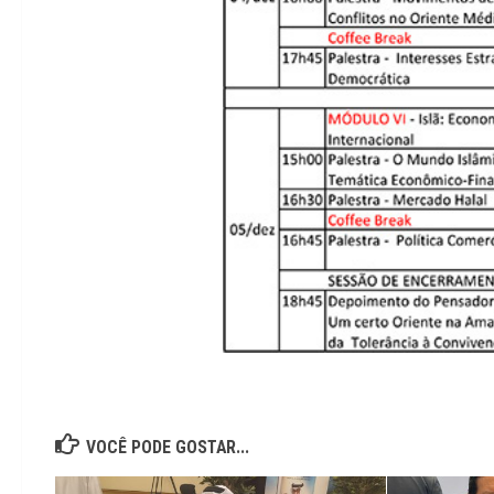
VOCÊ PODE GOSTAR...