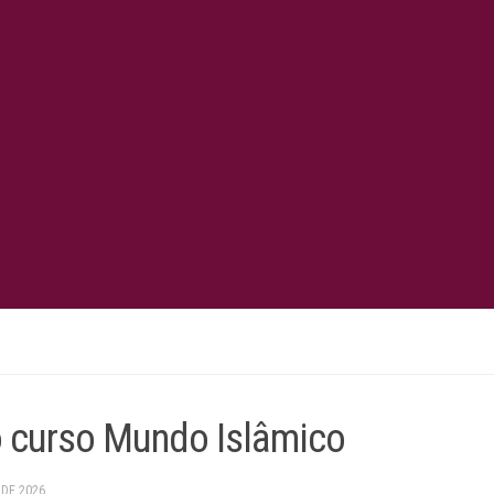
 curso Mundo Islâmico
 DE 2026