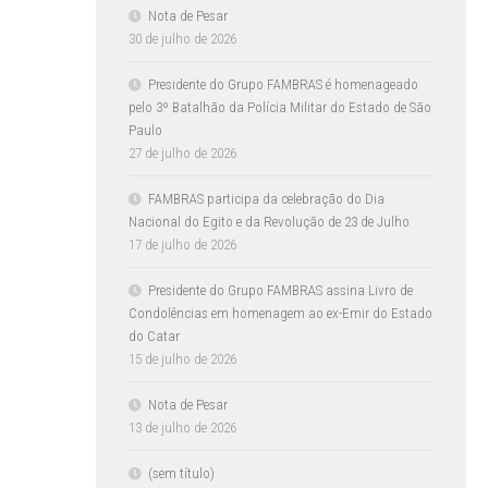
Nota de Pesar
30 de julho de 2026
Presidente do Grupo FAMBRAS é homenageado
pelo 3º Batalhão da Polícia Militar do Estado de São
Paulo
27 de julho de 2026
FAMBRAS participa da celebração do Dia
Nacional do Egito e da Revolução de 23 de Julho
17 de julho de 2026
Presidente do Grupo FAMBRAS assina Livro de
Condolências em homenagem ao ex-Emir do Estado
do Catar
15 de julho de 2026
Nota de Pesar
13 de julho de 2026
(sem título)