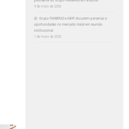
presidente do Grupo FAMBRAS em Brasília
9 de maio de 2026
Grupo FAMBRAS e ABIR discutem parcerias e
oportunidades no mercado Halal em reunião
institucional
1 de maio de 2026