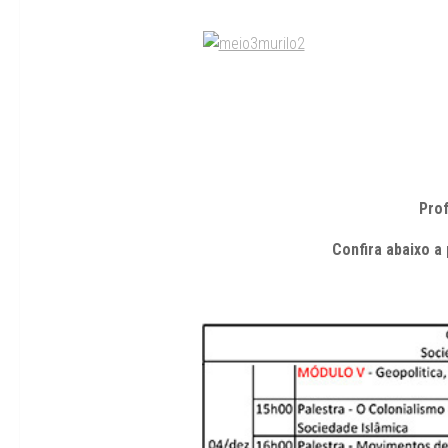
Pro
Confira abaixo a