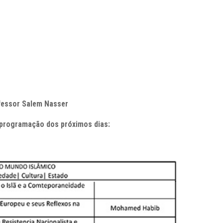
fessor Salem Nasser
 programação dos próximos dias: