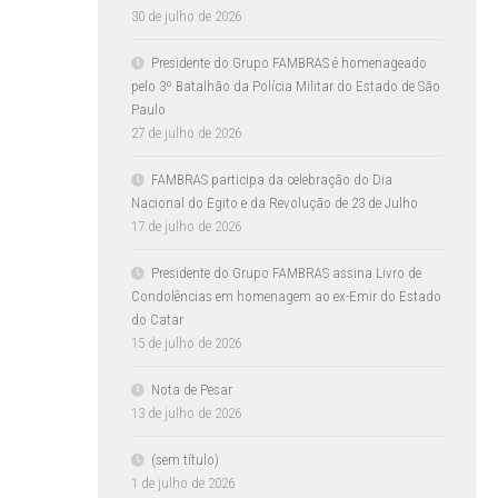
30 de julho de 2026
Presidente do Grupo FAMBRAS é homenageado
pelo 3º Batalhão da Polícia Militar do Estado de São
Paulo
27 de julho de 2026
FAMBRAS participa da celebração do Dia
Nacional do Egito e da Revolução de 23 de Julho
17 de julho de 2026
Presidente do Grupo FAMBRAS assina Livro de
Condolências em homenagem ao ex-Emir do Estado
do Catar
15 de julho de 2026
Nota de Pesar
13 de julho de 2026
(sem título)
1 de julho de 2026