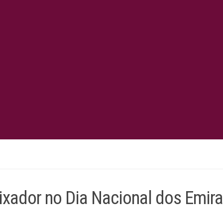
ador no Dia Nacional dos Emir