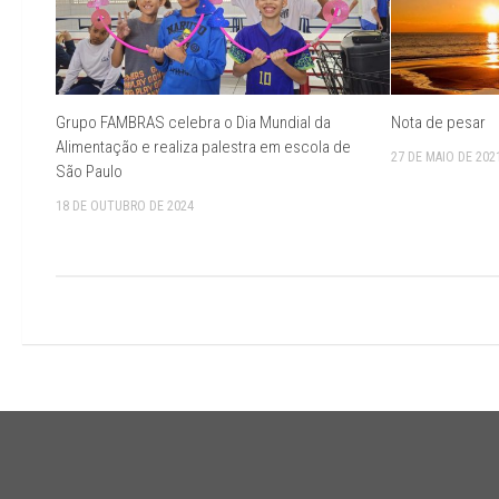
Grupo FAMBRAS celebra o Dia Mundial da
Nota de pesar
Alimentação e realiza palestra em escola de
27 DE MAIO DE 202
São Paulo
18 DE OUTUBRO DE 2024