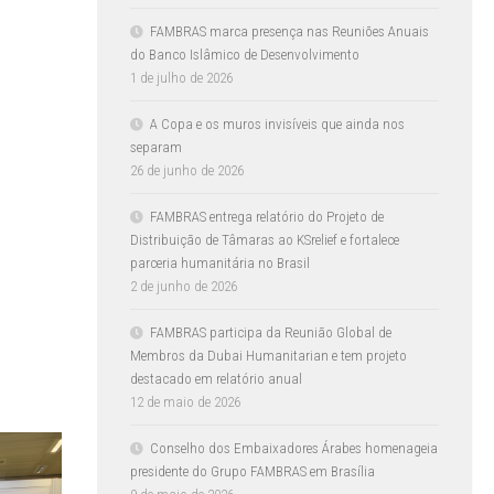
FAMBRAS marca presença nas Reuniões Anuais
do Banco Islâmico de Desenvolvimento
1 de julho de 2026
A Copa e os muros invisíveis que ainda nos
separam
26 de junho de 2026
FAMBRAS entrega relatório do Projeto de
Distribuição de Tâmaras ao KSrelief e fortalece
parceria humanitária no Brasil
2 de junho de 2026
FAMBRAS participa da Reunião Global de
Membros da Dubai Humanitarian e tem projeto
destacado em relatório anual
12 de maio de 2026
Conselho dos Embaixadores Árabes homenageia
presidente do Grupo FAMBRAS em Brasília