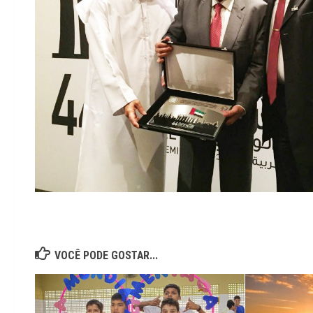
VOCÊ PODE GOSTAR...