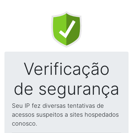
Verificação
de segurança
Seu IP fez diversas tentativas de
acessos suspeitos a sites hospedados
conosco.