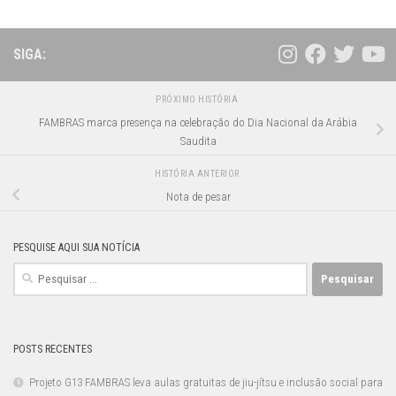
SIGA:
PRÓXIMO HISTÓRIA
FAMBRAS marca presença na celebração do Dia Nacional da Arábia
Saudita
HISTÓRIA ANTERIOR
Nota de pesar
PESQUISE AQUI SUA NOTÍCIA
Pesquisar
por:
POSTS RECENTES
Projeto G13 FAMBRAS leva aulas gratuitas de jiu-jítsu e inclusão social para