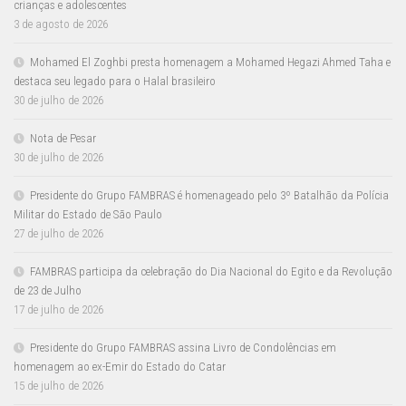
crianças e adolescentes
3 de agosto de 2026
Mohamed El Zoghbi presta homenagem a Mohamed Hegazi Ahmed Taha e
destaca seu legado para o Halal brasileiro
30 de julho de 2026
Nota de Pesar
30 de julho de 2026
Presidente do Grupo FAMBRAS é homenageado pelo 3º Batalhão da Polícia
Militar do Estado de São Paulo
27 de julho de 2026
FAMBRAS participa da celebração do Dia Nacional do Egito e da Revolução
de 23 de Julho
17 de julho de 2026
Presidente do Grupo FAMBRAS assina Livro de Condolências em
homenagem ao ex-Emir do Estado do Catar
15 de julho de 2026