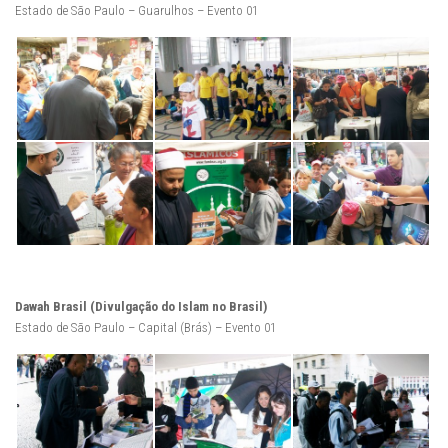
Estado de São Paulo – Guarulhos – Evento 01
Dawah Brasil (Divulgação do Islam no Brasil)
Estado de São Paulo – Capital (Brás) – Evento 01