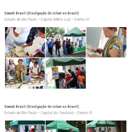
Dawah Brasil (Divulgação do Islam no Brasil)
Estado de São Paulo – Capital (Metro Luz) – Evento 01
Dawah Brasil (Divulgação do Islam no Brasil)
Estado de São Paulo – Capital (Av. Paulista) – Evento 01