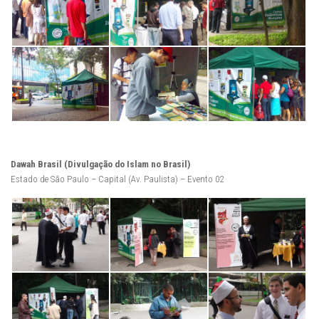
Dawah Brasil (Divulgação do Islam no Brasil)
Estado de São Paulo – Capital (Av. Paulista) – Evento 02