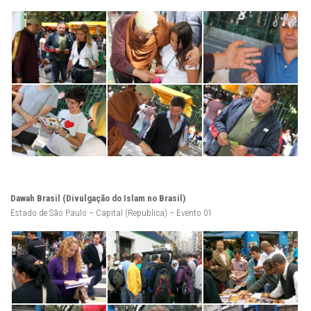
Dawah Brasil (Divulgação do Islam no Brasil)
Estado de São Paulo – Capital (Republica) – Evento 01