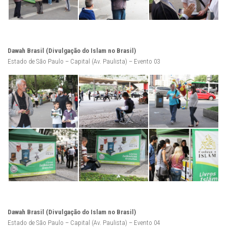
Dawah Brasil (Divulgação do Islam no Brasil)
Estado de São Paulo – Capital (Av. Paulista) – Evento 03
Dawah Brasil (Divulgação do Islam no Brasil)
Estado de São Paulo – Capital (Av. Paulista) – Evento 04