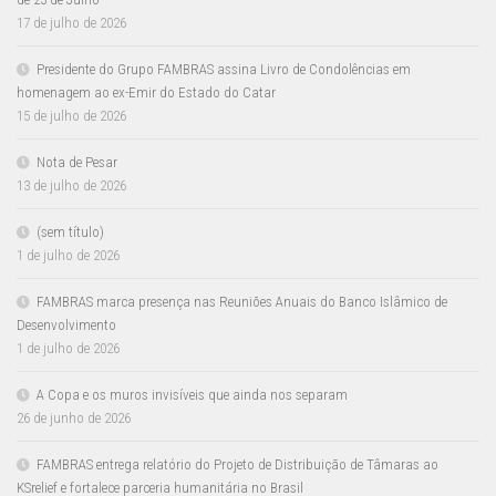
17 de julho de 2026
Presidente do Grupo FAMBRAS assina Livro de Condolências em
homenagem ao ex-Emir do Estado do Catar
15 de julho de 2026
Nota de Pesar
13 de julho de 2026
(sem título)
1 de julho de 2026
FAMBRAS marca presença nas Reuniões Anuais do Banco Islâmico de
Desenvolvimento
1 de julho de 2026
A Copa e os muros invisíveis que ainda nos separam
26 de junho de 2026
FAMBRAS entrega relatório do Projeto de Distribuição de Tâmaras ao
KSrelief e fortalece parceria humanitária no Brasil