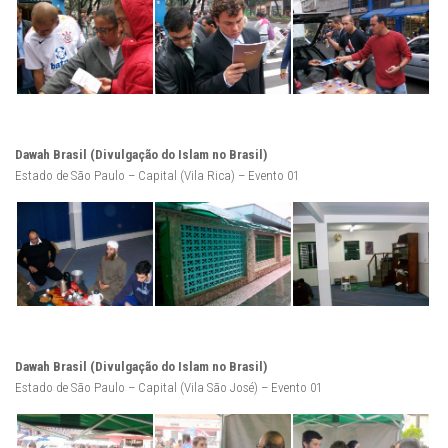
Dawah Brasil (Divulgação do Islam no Brasil)
Estado de São Paulo – Capital (Vila Rica) – Evento 01
Dawah Brasil (Divulgação do Islam no Brasil)
Estado de São Paulo – Capital (Vila São José) – Evento 01