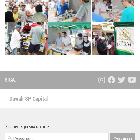
SIGA:
Dawah SP Capital
PESQUISE AQUI SUA NOTÍCIA
Pesquisar