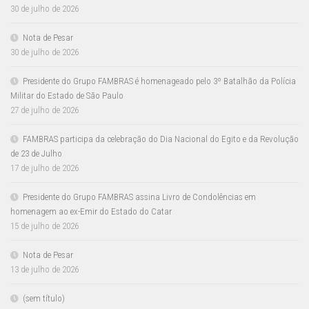
30 de julho de 2026
Nota de Pesar
30 de julho de 2026
Presidente do Grupo FAMBRAS é homenageado pelo 3º Batalhão da Polícia
Militar do Estado de São Paulo
27 de julho de 2026
FAMBRAS participa da celebração do Dia Nacional do Egito e da Revolução
de 23 de Julho
17 de julho de 2026
Presidente do Grupo FAMBRAS assina Livro de Condolências em
homenagem ao ex-Emir do Estado do Catar
15 de julho de 2026
Nota de Pesar
13 de julho de 2026
(sem título)