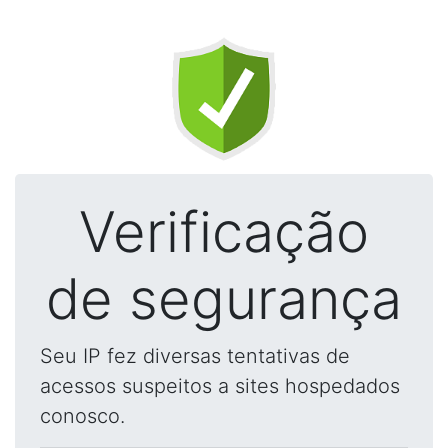
Verificação
de segurança
Seu IP fez diversas tentativas de
acessos suspeitos a sites hospedados
conosco.