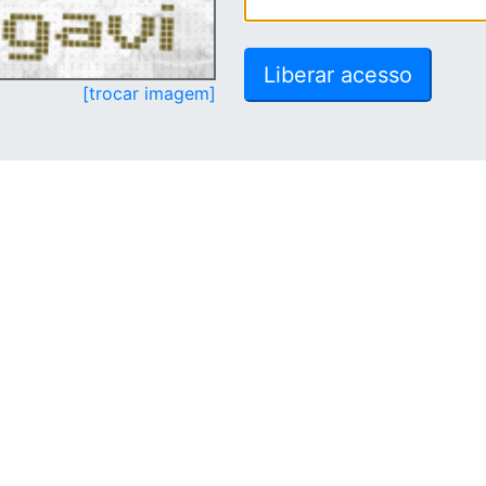
[trocar imagem]