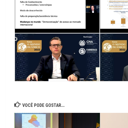
VOCÊ PODE GOSTAR...